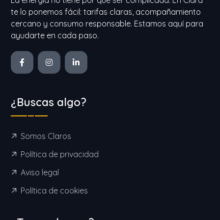
te lo ponemos fácil: tarifas claras, acompañamiento
cercano y consumo responsable. Estamos aquí para
ayudarte en cada paso.
¿Buscas algo?
Somos Claros
Política de privacidad
Aviso legal
Política de cookies