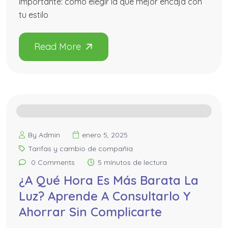
importante: cómo elegir la que mejor encaja con
tu estilo
By Admin
enero 5, 2025
Tarifas y cambio de compañía
0 Comments
5 mínutos de lectura
¿A Qué Hora Es Más Barata La
Luz? Aprende A Consultarlo Y
Ahorrar Sin Complicarte