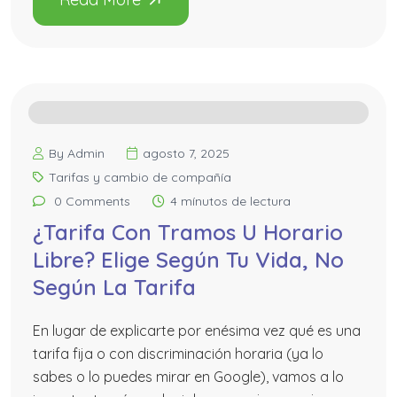
By Admin
agosto 7, 2025
Tarifas y cambio de compañía
0 Comments
4 mínutos de lectura
¿Tarifa Con Tramos U Horario
Libre? Elige Según Tu Vida, No
Según La Tarifa
En lugar de explicarte por enésima vez qué es una
tarifa fija o con discriminación horaria (ya lo
sabes o lo puedes mirar en Google), vamos a lo