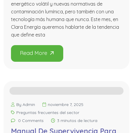
energético volátil y nuevas normativas de
contaminación lumínica, pero también con una
tecnología más humana que nunca. Este mes, en
Clara Energía queremos hablarte de la tendencia
que define esta
By Admin
noviembre 7, 2025
Preguntas frecuentes del sector
0 Comments
3 mínutos de lectura
Manual De Supervivencia Para