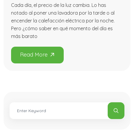
Cada día, el precio de la luz cambia. Lo has
notado al poner una lavadora por la tarde o al
encender la calefacción eléctrica por la noche.
Pero ¿cómo saber en qué momento del día es
más barato