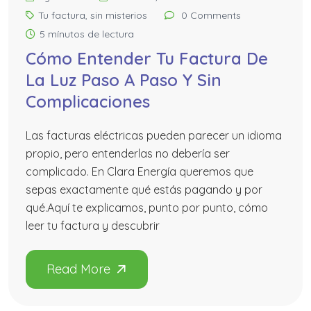
Tu factura, sin misterios
0 Comments
5 mínutos de lectura
Cómo Entender Tu Factura De
La Luz Paso A Paso Y Sin
Complicaciones
Las facturas eléctricas pueden parecer un idioma
propio, pero entenderlas no debería ser
complicado. En Clara Energía queremos que
sepas exactamente qué estás pagando y por
qué.Aquí te explicamos, punto por punto, cómo
leer tu factura y descubrir