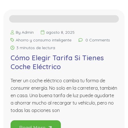
By Admin
agosto 8, 2025
Ahorro y consumo inteligente
0 Comments
3 mínutos de lectura
Cómo Elegir Tarifa Si Tienes
Coche Eléctrico
Tener un coche eléctrico cambia tu forma de
consumir energía. No solo en la carretera, también
en casa. Una buena tarifa de luz puede ayudarte
a ahorrar mucho al recargar tu vehículo, pero no
todas las opciones son