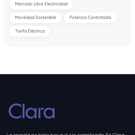
Mercado Libre Electricidad
Movilidad Sostenible
Potencia Contratada
Tarifa Eléctrica
La energía no tiene por qué ser complicada. En Clara