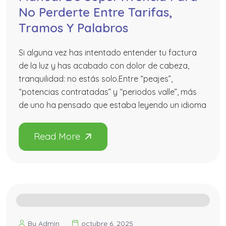
No Perderte Entre Tarifas,
Tramos Y Palabros
Si alguna vez has intentado entender tu factura
de la luz y has acabado con dolor de cabeza,
tranquilidad: no estás solo.Entre “peajes”,
“potencias contratadas” y “periodos valle”, más
de uno ha pensado que estaba leyendo un idioma
By Admin
octubre 6, 2025