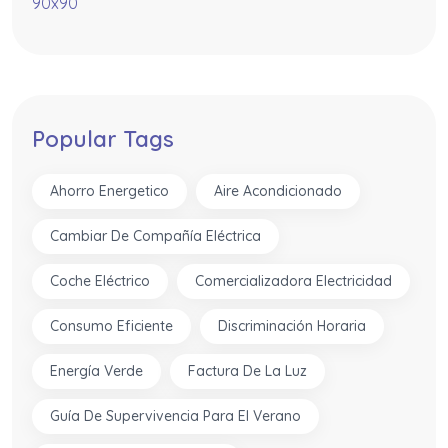
Popular Tags
Ahorro Energetico
Aire Acondicionado
Cambiar De Compañía Eléctrica
Coche Eléctrico
Comercializadora Electricidad
Consumo Eficiente
Discriminación Horaria
Energía Verde
Factura De La Luz
Guía De Supervivencia Para El Verano