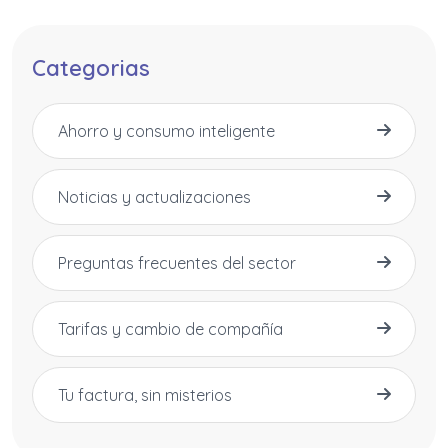
Categorias
Ahorro y consumo inteligente
Noticias y actualizaciones
Preguntas frecuentes del sector
Tarifas y cambio de compañía
Tu factura, sin misterios