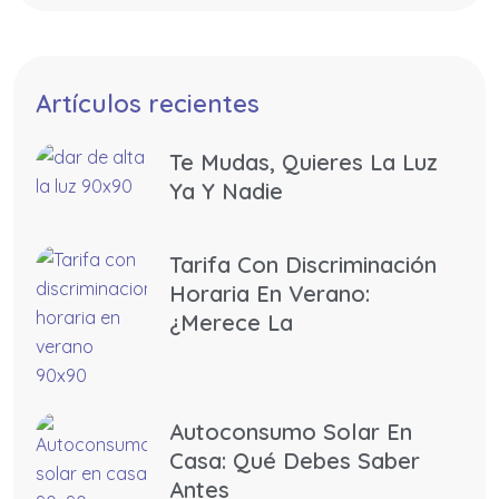
Artículos recientes
Te Mudas, Quieres La Luz
Ya Y Nadie
Tarifa Con Discriminación
Horaria En Verano:
¿merece La
Autoconsumo Solar En
Casa: Qué Debes Saber
Antes