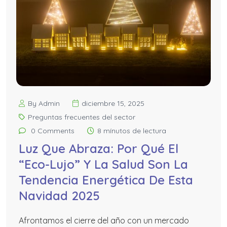
By Admin
diciembre 15, 2025
Preguntas frecuentes del sector
0 Comments
8 mínutos de lectura
Luz Que Abraza: Por Qué El
“Eco-Lujo” Y La Salud Son La
Tendencia Energética De Esta
Navidad 2025
Afrontamos el cierre del año con un mercado