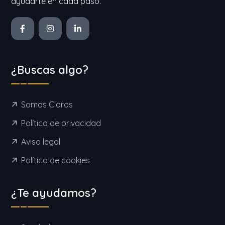
ayudarte en cada paso.
¿Buscas algo?
Somos Claros
Política de privacidad
Aviso legal
Política de cookies
¿Te ayudamos?