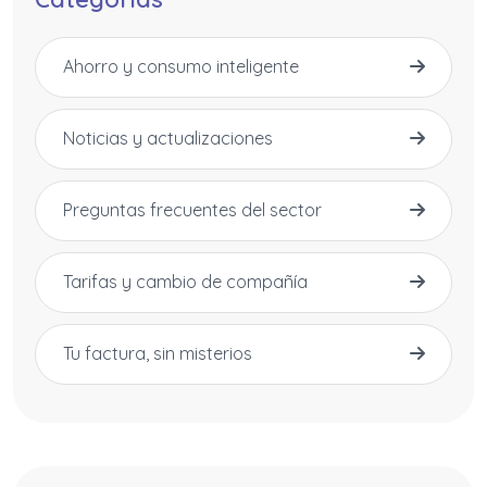
Ahorro y consumo inteligente
Noticias y actualizaciones
Preguntas frecuentes del sector
Tarifas y cambio de compañía
Tu factura, sin misterios