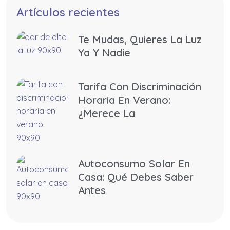
Artículos recientes
Te Mudas, Quieres La Luz
Ya Y Nadie
Tarifa Con Discriminación
Horaria En Verano:
¿merece La
Autoconsumo Solar En
Casa: Qué Debes Saber
Antes