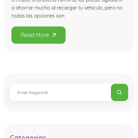
a ahorrar mucho al recargar tu vehículo, pero no
todas las opciones son
Categorias