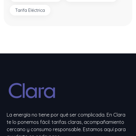
Tarifa Eléctrica
La energía no tiene por qué ser complicada. En Clara
te lo ponemos fácil: tarifas claras, acompañamiento
cercano y consumo responsable. Estamos aquí para