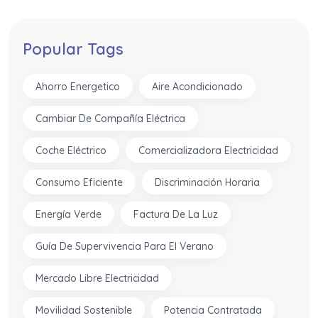
Popular Tags
Ahorro Energetico
Aire Acondicionado
Cambiar De Compañía Eléctrica
Coche Eléctrico
Comercializadora Electricidad
Consumo Eficiente
Discriminación Horaria
Energía Verde
Factura De La Luz
Guía De Supervivencia Para El Verano
Mercado Libre Electricidad
Movilidad Sostenible
Potencia Contratada