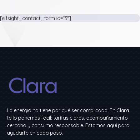
[elfsight_contact_form id="3"]
La energía no tiene por qué ser complicada. En Clara
te lo ponemos fácil: tarifas claras, acompañamiento
cercano y consumo responsable. Estamos aquí para
ayudarte en cada paso.