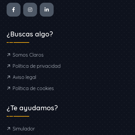
¿Buscas algo?
Somos Claros
Política de privacidad
Aviso legal
Política de cookies
¿Te ayudamos?
Simulador