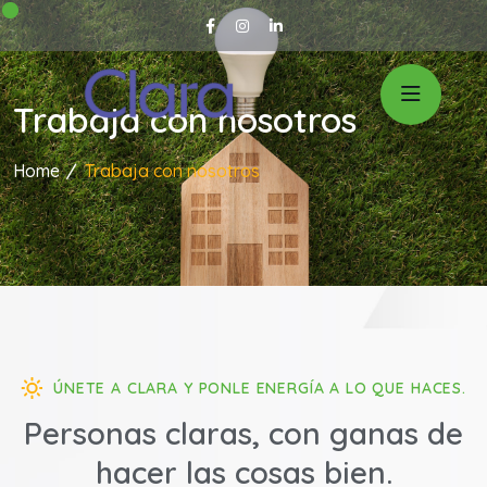
Trabaja con nosotros
Home
Trabaja con nosotros
ÚNETE A CLARA Y PONLE ENERGÍA A LO QUE HACES.
Personas claras, con ganas de
hacer las cosas bien.