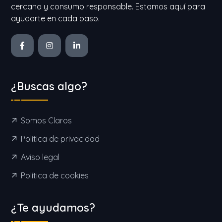
cercano y consumo responsable. Estamos aquí para
ayudarte en cada paso.
¿Buscas algo?
Somos Claros
Política de privacidad
Aviso legal
Política de cookies
¿Te ayudamos?