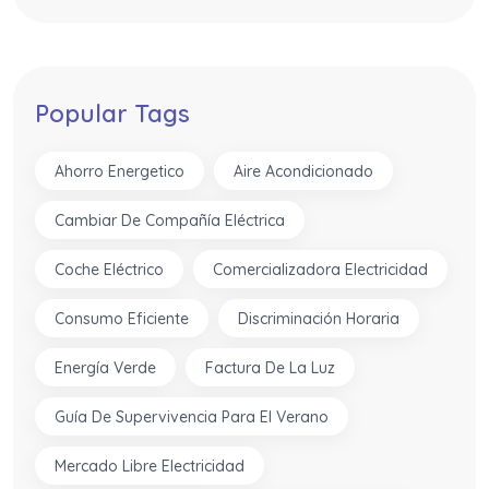
Popular Tags
Ahorro Energetico
Aire Acondicionado
Cambiar De Compañía Eléctrica
Coche Eléctrico
Comercializadora Electricidad
Consumo Eficiente
Discriminación Horaria
Energía Verde
Factura De La Luz
Guía De Supervivencia Para El Verano
Mercado Libre Electricidad