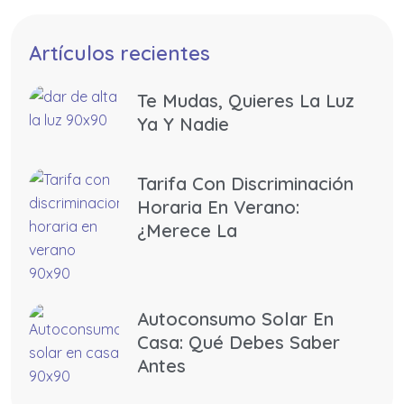
Artículos recientes
Te Mudas, Quieres La Luz
Ya Y Nadie
Tarifa Con Discriminación
Horaria En Verano:
¿merece La
Autoconsumo Solar En
Casa: Qué Debes Saber
Antes