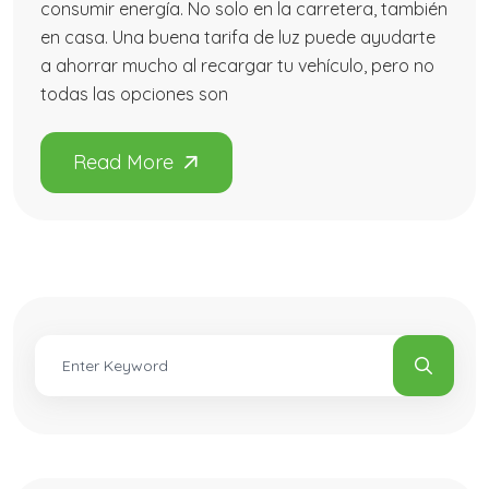
consumir energía. No solo en la carretera, también
en casa. Una buena tarifa de luz puede ayudarte
a ahorrar mucho al recargar tu vehículo, pero no
todas las opciones son