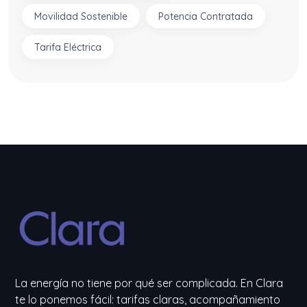
Movilidad Sostenible
Potencia Contratada
Tarifa Eléctrica
La energía no tiene por qué ser complicada. En Clara
te lo ponemos fácil: tarifas claras, acompañamiento