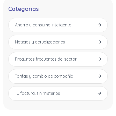
Categorias
Ahorro y consumo inteligente
Noticias y actualizaciones
Preguntas frecuentes del sector
Tarifas y cambio de compañía
Tu factura, sin misterios