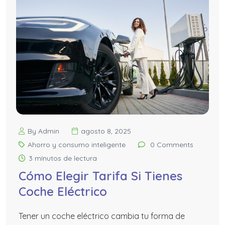
By Admin
agosto 8, 2025
Ahorro y consumo inteligente
0 Comments
3 mínutos de lectura
Cómo Elegir Tarifa Si Tienes
Coche Eléctrico
Tener un coche eléctrico cambia tu forma de