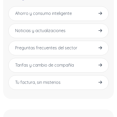
Ahorro y consumo inteligente
Noticias y actualizaciones
Preguntas frecuentes del sector
Tarifas y cambio de compañía
Tu factura, sin misterios