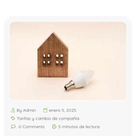
By Admin
enero 5, 2025
Tarifas y cambio de compañía
0 Comments
5 mínutos de lectura