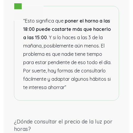
“Esto significa que
poner el horno a las
18:00 puede costarte más que hacerlo
a las 15:00
. Y si lo haces a las 3 de la
mañana, posiblemente aún menos. El
problema es que nadie tiene tiempo
para estar pendiente de eso todo el día.
Por suerte, hay formas de consultarlo
fácilmente y adaptar algunos hábitos si
te interesa ahorrar”
¿Dónde consultar el precio de la luz por
horas?