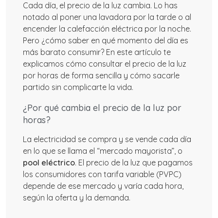
Cada día, el precio de la luz cambia. Lo has
notado al poner una lavadora por la tarde o al
encender la calefacción eléctrica por la noche.
Pero ¿cómo saber en qué momento del día es
más barato consumir? En este artículo te
explicamos cómo consultar el precio de la luz
por horas de forma sencilla y cómo sacarle
partido sin complicarte la vida.
¿Por qué cambia el precio de la luz por
horas?
La electricidad se compra y se vende cada día
en lo que se llama el “mercado mayorista”, o
pool eléctrico
. El precio de la luz que pagamos
los consumidores con tarifa variable (PVPC)
depende de ese mercado y varía cada hora,
según la oferta y la demanda.