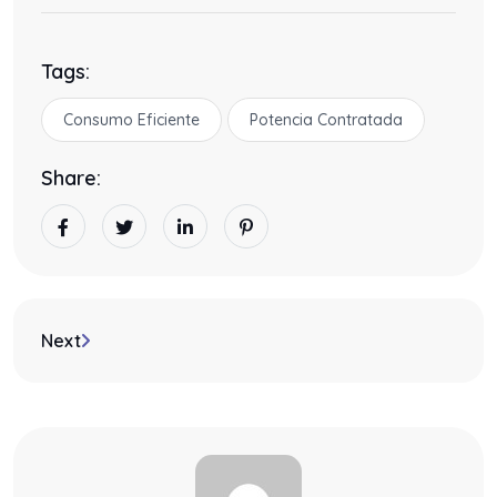
Tags:
Consumo Eficiente
Potencia Contratada
Share:
Next