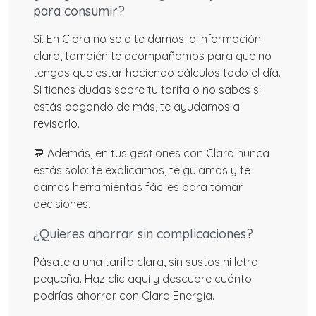
para consumir?
Sí. En Clara no solo te damos la información
clara, también te acompañamos para que no
tengas que estar haciendo cálculos todo el día.
Si tienes dudas sobre tu tarifa o no sabes si
estás pagando de más, te ayudamos a
revisarlo.
💬 Además, en tus gestiones con Clara nunca
estás solo: te explicamos, te guiamos y te
damos herramientas fáciles para tomar
decisiones.
¿Quieres ahorrar sin complicaciones?
Pásate a una tarifa clara, sin sustos ni letra
pequeña. Haz clic aquí y descubre cuánto
podrías ahorrar con Clara Energía.