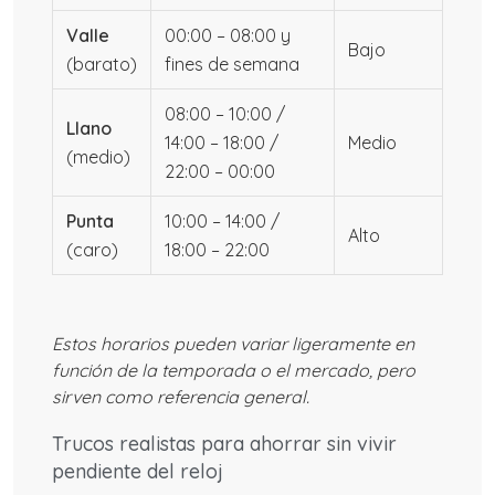
Valle
00:00 – 08:00 y
Bajo
(barato)
fines de semana
08:00 – 10:00 /
Llano
14:00 – 18:00 /
Medio
(medio)
22:00 – 00:00
Punta
10:00 – 14:00 /
Alto
(caro)
18:00 – 22:00
Estos horarios pueden variar ligeramente en
función de la temporada o el mercado, pero
sirven como referencia general.
Trucos realistas para ahorrar sin vivir
pendiente del reloj