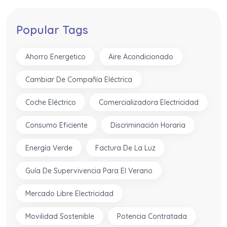
Popular Tags
Ahorro Energetico
Aire Acondicionado
Cambiar De Compañía Eléctrica
Coche Eléctrico
Comercializadora Electricidad
Consumo Eficiente
Discriminación Horaria
Energía Verde
Factura De La Luz
Guía De Supervivencia Para El Verano
Mercado Libre Electricidad
Movilidad Sostenible
Potencia Contratada