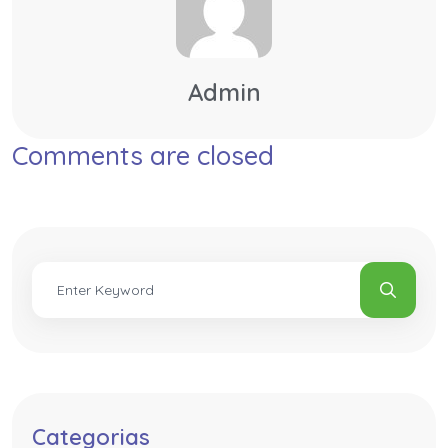
Admin
Comments are closed
Categorias