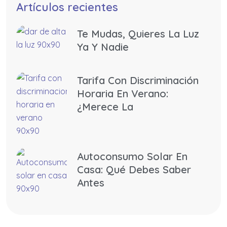
Artículos recientes
Te Mudas, Quieres La Luz
Ya Y Nadie
Tarifa Con Discriminación
Horaria En Verano:
¿merece La
Autoconsumo Solar En
Casa: Qué Debes Saber
Antes