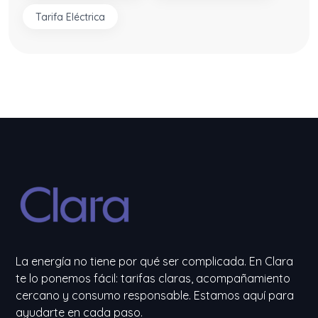
Tarifa Eléctrica
La energía no tiene por qué ser complicada. En Clara
te lo ponemos fácil: tarifas claras, acompañamiento
cercano y consumo responsable. Estamos aquí para
ayudarte en cada paso.