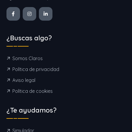
¿Buscas algo?
Somos Claros
Política de privacidad
Aviso legal
Política de cookies
¿Te ayudamos?
Simulador