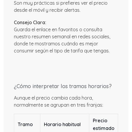
Son muy prácticas si prefieres ver el precio
desde el móvil y recibir alertas.
Consejo Clara:
Guarda el enlace en favoritos o consulta
nuestro resumen semanal en redes sociales,
donde te mostramos cuándo es mejor
consumir según el tipo de tarifa que tengas.
¿Cómo interpretar los tramos horarios?
Aunque el precio cambia cada hora,
normalmente se agrupan en tres franjas:
Precio
Tramo
Horario habitual
estimado