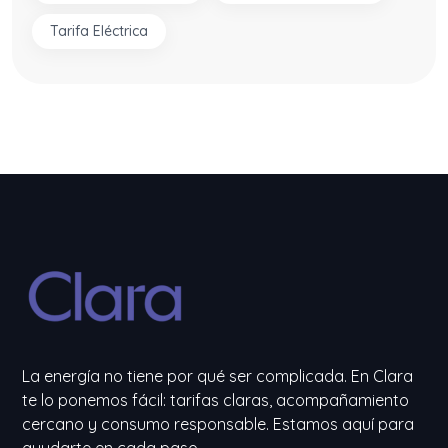
Tarifa Eléctrica
La energía no tiene por qué ser complicada. En Clara
te lo ponemos fácil: tarifas claras, acompañamiento
cercano y consumo responsable. Estamos aquí para
ayudarte en cada paso.