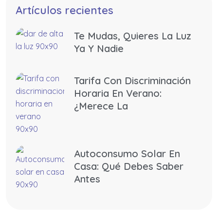
Artículos recientes
Te Mudas, Quieres La Luz
Ya Y Nadie
Tarifa Con Discriminación
Horaria En Verano:
¿merece La
Autoconsumo Solar En
Casa: Qué Debes Saber
Antes