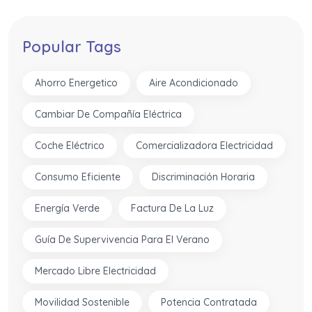
Popular Tags
Ahorro Energetico
Aire Acondicionado
Cambiar De Compañía Eléctrica
Coche Eléctrico
Comercializadora Electricidad
Consumo Eficiente
Discriminación Horaria
Energía Verde
Factura De La Luz
Guía De Supervivencia Para El Verano
Mercado Libre Electricidad
Movilidad Sostenible
Potencia Contratada