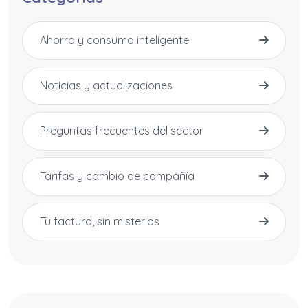
Ahorro y consumo inteligente
Noticias y actualizaciones
Preguntas frecuentes del sector
Tarifas y cambio de compañía
Tu factura, sin misterios