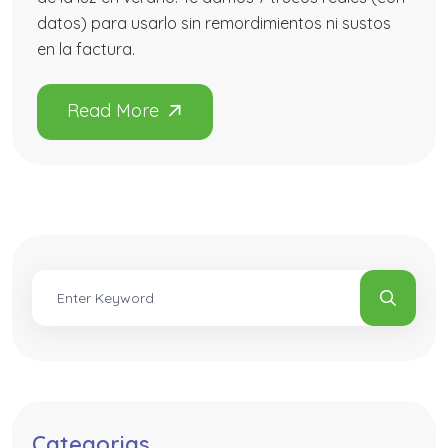
datos) para usarlo sin remordimientos ni sustos
en la factura.
Categorias