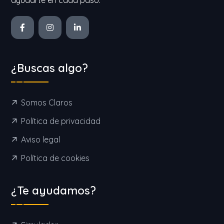
¿Buscas algo?
Somos Claros
Política de privacidad
Aviso legal
Política de cookies
¿Te ayudamos?