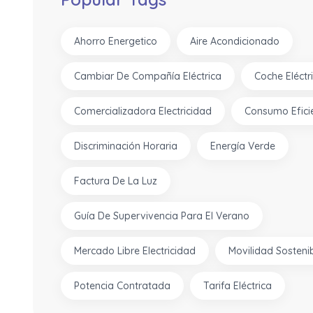
Ahorro Energetico
Aire Acondicionado
Cambiar De Compañía Eléctrica
Coche Eléctr
Comercializadora Electricidad
Consumo Efici
Discriminación Horaria
Energía Verde
Factura De La Luz
Guía De Supervivencia Para El Verano
Mercado Libre Electricidad
Movilidad Sosteni
Potencia Contratada
Tarifa Eléctrica