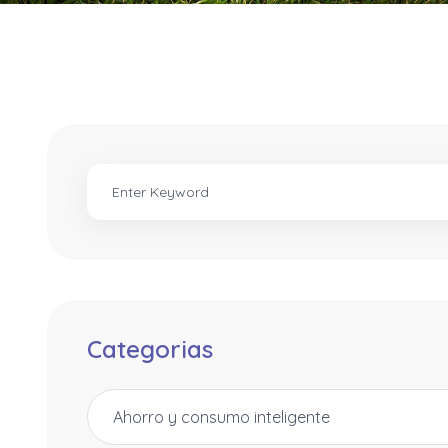
Categorias
Ahorro y consumo inteligente