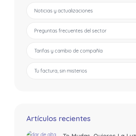
Noticias y actualizaciones
Preguntas frecuentes del sector
Tarifas y cambio de compañía
Tu factura, sin misterios
Artículos recientes
Te Mudas, Quieres La Luz