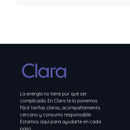
La energía no tiene por qué ser
complicada. En Clara te lo ponemos
fácil: tarifas claras, acompañamiento
cercano y consumo responsable.
Estamos aquí para ayudarte en cada
paso.