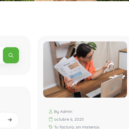
By Admin
octubre 6, 2025
Tu factura, sin misterios