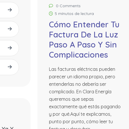
0 Comments
5 mínutos de lectura
Cómo Entender Tu
Factura De La Luz
Paso A Paso Y Sin
Complicaciones
Las facturas eléctricas pueden
parecer un idioma propio, pero
entenderlas no debería ser
complicado. En Clara Energía
queremos que sepas
exactamente qué estás pagando
y por qué.Aquí te explicamos,
punto por punto, cómo leer tu
 Ya Y