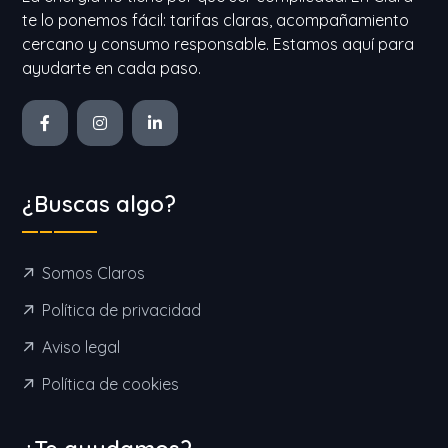
te lo ponemos fácil: tarifas claras, acompañamiento
cercano y consumo responsable. Estamos aquí para
ayudarte en cada paso.
¿Buscas algo?
Somos Claros
Política de privacidad
Aviso legal
Política de cookies