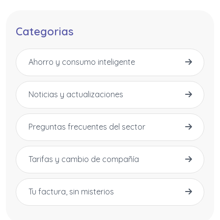
Categorias
Ahorro y consumo inteligente
Noticias y actualizaciones
Preguntas frecuentes del sector
Tarifas y cambio de compañía
Tu factura, sin misterios