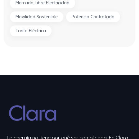
Mercado Libre Electricidad
Movilidad Sostenible
Potencia Contratada
Tarifa Eléctrica
La energía no tiene por qué ser complicada. En Clara