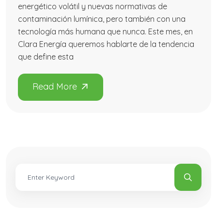
energético volátil y nuevas normativas de
contaminación lumínica, pero también con una
tecnología más humana que nunca. Este mes, en
Clara Energía queremos hablarte de la tendencia
que define esta