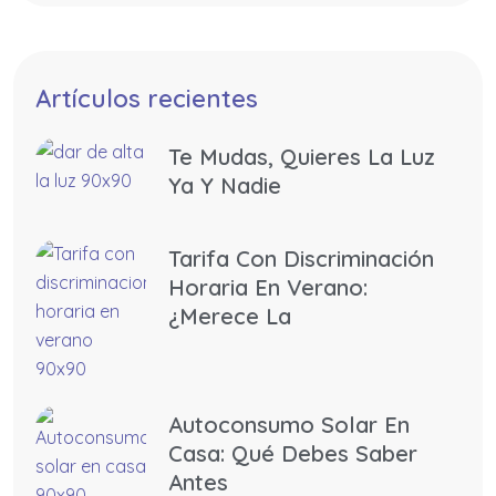
Artículos recientes
Te Mudas, Quieres La Luz
Ya Y Nadie
Tarifa Con Discriminación
Horaria En Verano:
¿merece La
Autoconsumo Solar En
Casa: Qué Debes Saber
Antes