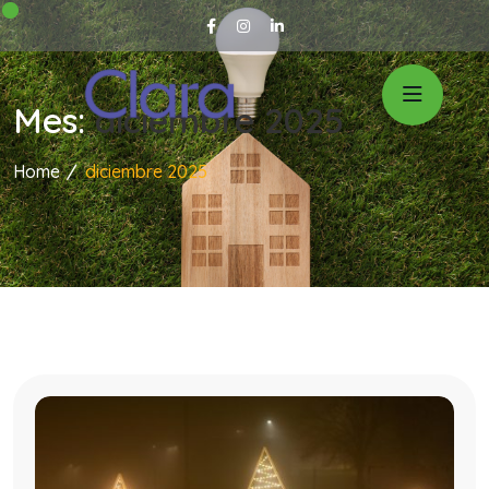
Mes:
diciembre 2025
Home
diciembre 2025