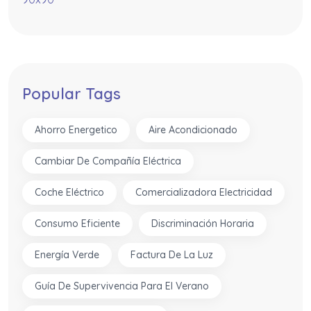
Popular Tags
Ahorro Energetico
Aire Acondicionado
Cambiar De Compañía Eléctrica
Coche Eléctrico
Comercializadora Electricidad
Consumo Eficiente
Discriminación Horaria
Energía Verde
Factura De La Luz
Guía De Supervivencia Para El Verano