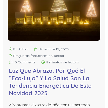
By Admin
diciembre 15, 2025
Preguntas frecuentes del sector
0 Comments
8 mínutos de lectura
Luz Que Abraza: Por Qué El
“Eco-Lujo” Y La Salud Son La
Tendencia Energética De Esta
Navidad 2025
Afrontamos el cierre del año con un mercado