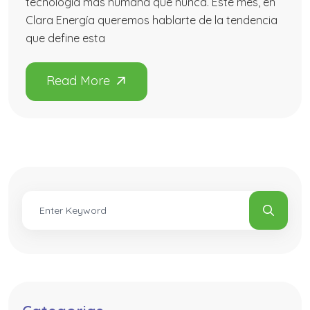
tecnología más humana que nunca. Este mes, en
Clara Energía queremos hablarte de la tendencia
que define esta