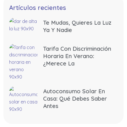
Artículos recientes
Te Mudas, Quieres La Luz
Ya Y Nadie
Tarifa Con Discriminación
Horaria En Verano:
¿merece La
Autoconsumo Solar En
Casa: Qué Debes Saber
Antes