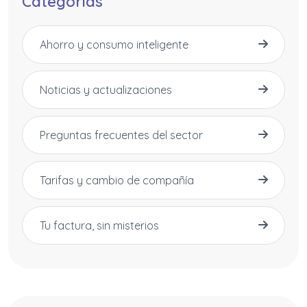
Categorias
Ahorro y consumo inteligente
Noticias y actualizaciones
Preguntas frecuentes del sector
Tarifas y cambio de compañía
Tu factura, sin misterios