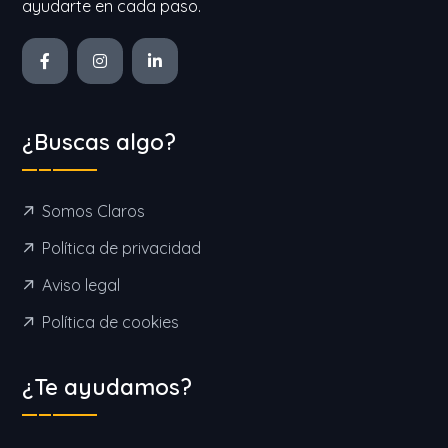
ayudarte en cada paso.
¿Buscas algo?
Somos Claros
Política de privacidad
Aviso legal
Política de cookies
¿Te ayudamos?