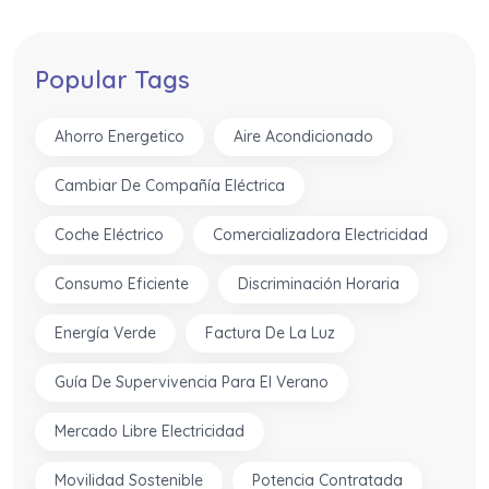
Popular Tags
Ahorro Energetico
Aire Acondicionado
Cambiar De Compañía Eléctrica
Coche Eléctrico
Comercializadora Electricidad
Consumo Eficiente
Discriminación Horaria
Energía Verde
Factura De La Luz
Guía De Supervivencia Para El Verano
Mercado Libre Electricidad
Movilidad Sostenible
Potencia Contratada