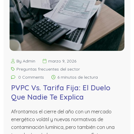
By Admin
marzo 9, 2026
Preguntas frecuentes del sector
0 Comments
6 mínutos de lectura
PVPC Vs. Tarifa Fija: El Duelo
Que Nadie Te Explica
Afrontamos el cierre del año con un mercado
energético volátil y nuevas normativas de
contaminación lumínica, pero también con una