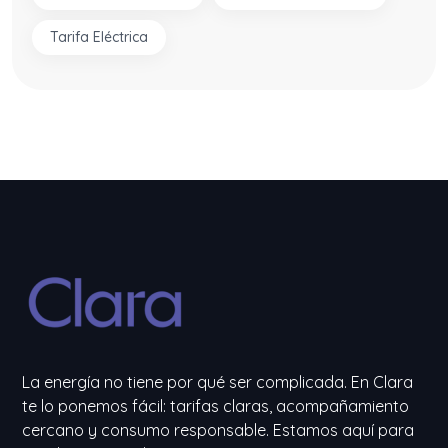
Tarifa Eléctrica
La energía no tiene por qué ser complicada. En Clara
te lo ponemos fácil: tarifas claras, acompañamiento
cercano y consumo responsable. Estamos aquí para