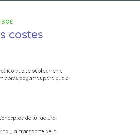
 BOE
s costes
trico que se publican en el
sumidores pagamos para que el
 conceptos de tu factura:
ica y al transporte de la