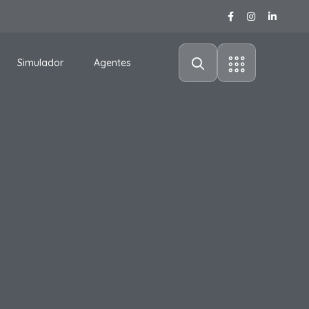
Simulador
Agentes