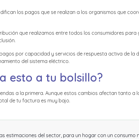
ifican los pagos que se realizan a los organismos que coor
ribución que realizamos entre todos los consumidores para g
lusión.
pagos por capacidad y servicios de respuesta activa de la
amiento del sistema eléctrico.
 esto a tu bolsillo?
endas a la primera. Aunque estos cambios afectan tanto a l
total de tu factura es muy bajo.
as estimaciones del sector, para un hogar con un consumo 