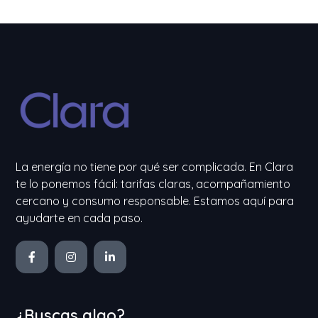
La energía no tiene por qué ser complicada. En Clara
te lo ponemos fácil: tarifas claras, acompañamiento
cercano y consumo responsable. Estamos aquí para
ayudarte en cada paso.
¿Buscas algo?