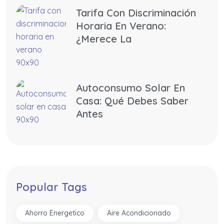
Tarifa Con Discriminación
Horaria En Verano:
¿merece La
Autoconsumo Solar En
Casa: Qué Debes Saber
Antes
Popular Tags
Ahorro Energetico
Aire Acondicionado