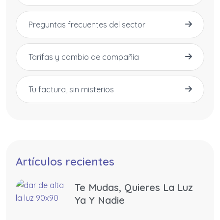
Preguntas frecuentes del sector
Tarifas y cambio de compañía
Tu factura, sin misterios
Artículos recientes
Te Mudas, Quieres La Luz
Ya Y Nadie