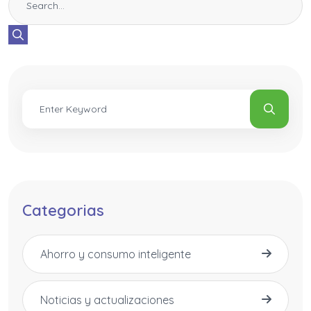
Categorias
Ahorro y consumo inteligente
Noticias y actualizaciones