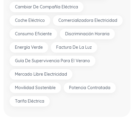
Cambiar De Compañía Eléctrica
Coche Eléctrico
Comercializadora Electricidad
Consumo Eficiente
Discriminación Horaria
Energía Verde
Factura De La Luz
Guía De Supervivencia Para El Verano
Mercado Libre Electricidad
Movilidad Sostenible
Potencia Contratada
Tarifa Eléctrica