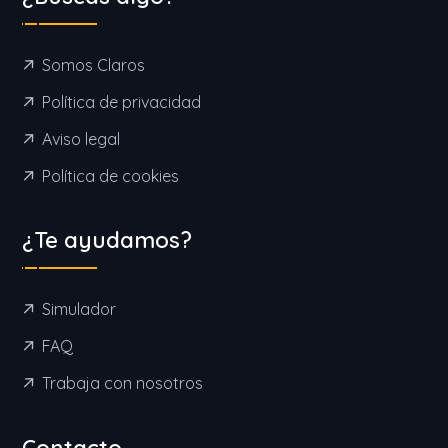
Somos Claros
Política de privacidad
Aviso legal
Política de cookies
¿Te ayudamos?
Simulador
FAQ
Trabaja con nosotros
Contacto